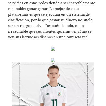
servicios en estas redes tiende a ser increíblemente
razonable: ganar-ganar. Lo mejor de estas
plataformas es que se ejecutan en un sistema de
clasificación, por lo que gastar su dinero no suele
ser un riesgo masivo. Después de todo, no es
irrazonable que sus clientes quieran ver cómo se
ven sus hermosos diseños en una camiseta real.