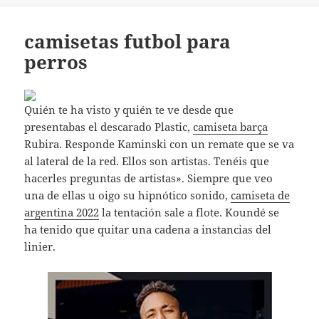
camisetas futbol para
perros
Quién te ha visto y quién te ve desde que
presentabas el descarado Plastic,
camiseta barça
Rubira. Responde Kaminski con un remate que se va
al lateral de la red. Ellos son artistas. Tenéis que
hacerles preguntas de artistas». Siempre que veo
una de ellas u oigo su hipnótico sonido,
camiseta de
argentina 2022
la tentación sale a flote. Koundé se
ha tenido que quitar una cadena a instancias del
linier.