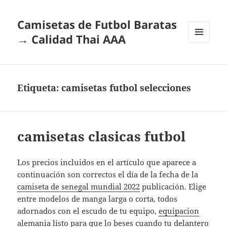
Camisetas de Futbol Baratas
→ Calidad Thai AAA
MENÚ
Y
WIDGETS
Etiqueta:
camisetas futbol selecciones
camisetas clasicas futbol
Los precios incluidos en el artículo que aparece a
continuación son correctos el día de la fecha de la
camiseta de senegal mundial 2022
publicación. Elige
entre modelos de manga larga o corta, todos
adornados con el escudo de tu equipo,
equipacion
alemania
listo para que lo beses cuando tu delantero