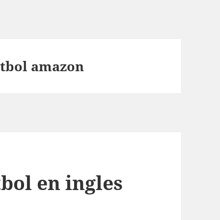
utbol amazon
bol en ingles