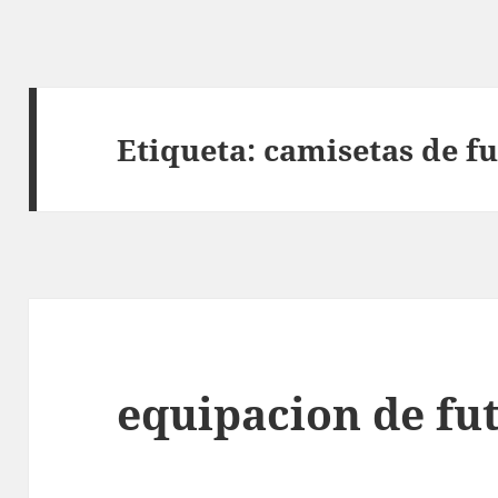
Etiqueta:
camisetas de f
equipacion de fut