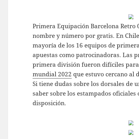
Primera Equipación Barcelona Retro 
nombre y número por gratis. En Chil
mayoría de los 16 equipos de primera 
apuestas como patrocinadoras. Las 
primera división fueron difíciles para
mundial 2022
que estuvo cercano al 
Si tiene dudas sobre los dorsales de 
saber sobre los estampados oficiales 
disposición.