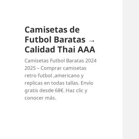
Camisetas de
Futbol Baratas →
Calidad Thai AAA
Camisetas Futbol Baratas 2024
2025 – Comprar camisetas
retro futbol ,americano y
replicas en todas tallas. Envío
gratis desde 68€. Haz clic y
conocer más.