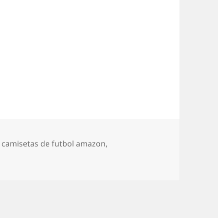
,
camisetas de futbol amazon
,