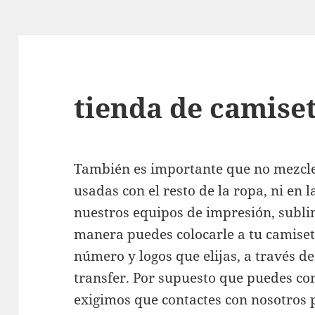
tienda de camise
También es importante que no mezcle
usadas con el resto de la ropa, ni en l
nuestros equipos de impresión, subli
manera puedes colocarle a tu camiset
número y logos que elijas, a través de 
transfer. Por supuesto que puedes con
exigimos que contactes con nosotros 