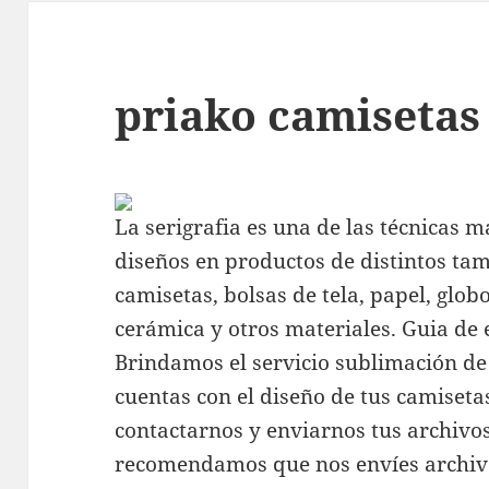
priako camisetas
La serigrafia es una de las técnicas 
diseños en productos de distintos ta
camisetas, bolsas de tela, papel, glo
cerámica y otros materiales. Guia de 
Brindamos el servicio sublimación de 
cuentas con el diseño de tus camiseta
contactarnos y enviarnos tus archivos
recomendamos que nos envíes archi