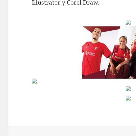
Illustrator y Corel Draw.