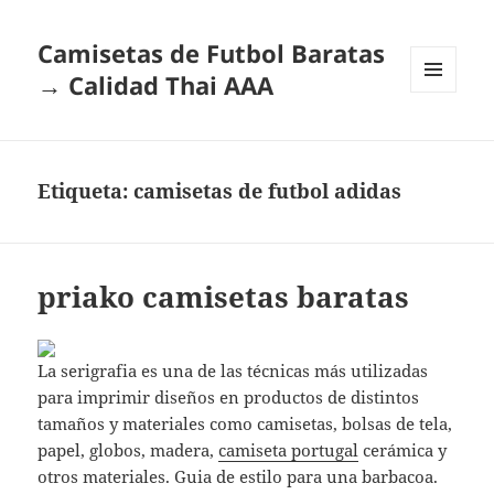
Camisetas de Futbol Baratas
→ Calidad Thai AAA
MENÚ
Y
WIDGETS
Etiqueta:
camisetas de futbol adidas
priako camisetas baratas
La serigrafia es una de las técnicas más utilizadas
para imprimir diseños en productos de distintos
tamaños y materiales como camisetas, bolsas de tela,
papel, globos, madera,
camiseta portugal
cerámica y
otros materiales. Guia de estilo para una barbacoa.