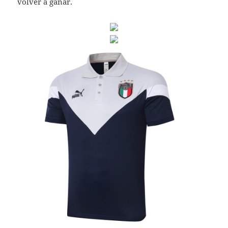
volver a ganar.