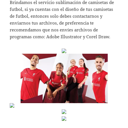
Brindamos el servicio sublimación de camisetas de
futbol, si ya cuentas con el diseño de tus camisetas
de futbol, entonces solo debes contactarnos y
enviarnos tus archivos, de preferencia te
recomendamos que nos envíes archivos de
programas como: Adobe Illustrator y Corel Draw.