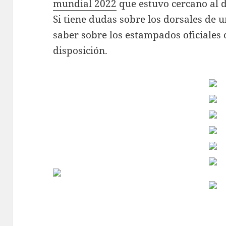
mundial 2022
que estuvo cercano al 
Si tiene dudas sobre los dorsales de 
saber sobre los estampados oficiales 
disposición.