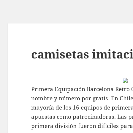
camisetas imitac
Primera Equipación Barcelona Retro 
nombre y número por gratis. En Chil
mayoría de los 16 equipos de primera 
apuestas como patrocinadoras. Las 
primera división fueron difíciles para