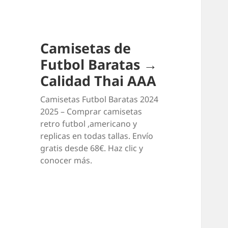
Camisetas de
Futbol Baratas →
Calidad Thai AAA
Camisetas Futbol Baratas 2024
2025 – Comprar camisetas
retro futbol ,americano y
replicas en todas tallas. Envío
gratis desde 68€. Haz clic y
conocer más.