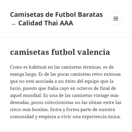
Camisetas de Futbol Baratas
→ Calidad Thai AAA
MENÚ
Y
WIDGETS
camisetas futbol valencia
Como es habitual en las camisetas térmicas, es de
manga larga. Es de las pocas camisetas retro exitosas
que no está asociada a un éxito del equipo que la
lució, puesto que Italia cayó en octavos de final de
aquel mundial. Es una de las camisetas vintage más
deseadas, pocos coleccionistas no las sitúan entre las
cinco más bonitas. Entra y forma parte de nuestra
comunidad y empieza a vivir una experiencia única.