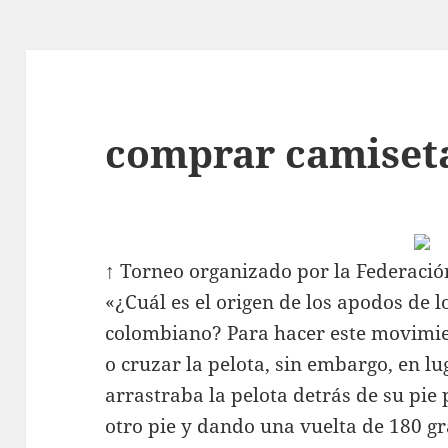
comprar camiseta
↑ Torneo organizado por la Federació
«¿Cuál es el origen de los apodos de l
colombiano? Para hacer este movimie
o cruzar la pelota, sin embargo, en lu
arrastraba la pelota detrás de su pie 
otro pie y dando una vuelta de 180 gra