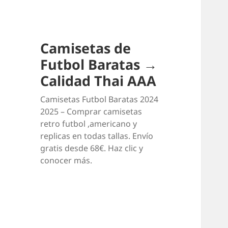
Camisetas de
Futbol Baratas →
Calidad Thai AAA
Camisetas Futbol Baratas 2024
2025 – Comprar camisetas
retro futbol ,americano y
replicas en todas tallas. Envío
gratis desde 68€. Haz clic y
conocer más.