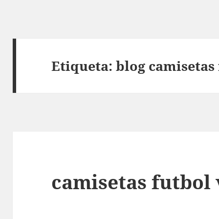
Etiqueta:
blog camisetas 
camisetas futbol 