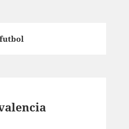
futbol
valencia