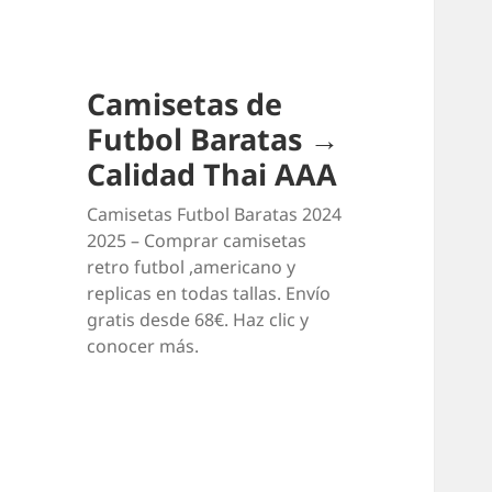
Camisetas de
Futbol Baratas →
Calidad Thai AAA
Camisetas Futbol Baratas 2024
2025 – Comprar camisetas
retro futbol ,americano y
replicas en todas tallas. Envío
gratis desde 68€. Haz clic y
conocer más.