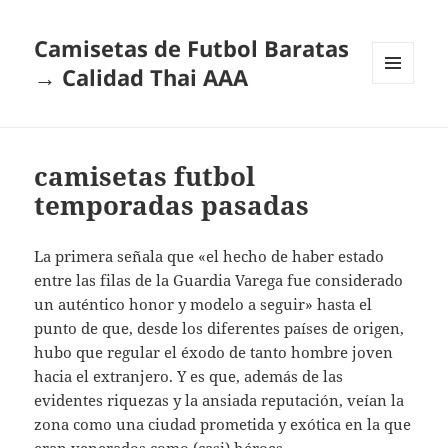
Camisetas de Futbol Baratas
→ Calidad Thai AAA
MENÚ
Y
WIDGETS
camisetas futbol
temporadas pasadas
La primera señala que «el hecho de haber estado
entre las filas de la Guardia Varega fue considerado
un auténtico honor y modelo a seguir» hasta el
punto de que, desde los diferentes países de origen,
hubo que regular el éxodo de tanto hombre joven
hacia el extranjero. Y es que, además de las
evidentes riquezas y la ansiada reputación, veían la
zona como una ciudad prometida y exótica en la que