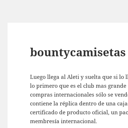
bountycamisetas
Luego llega al Aleti y suelta que si lo 
lo primero que es el club mas grande 
compras internacionales sólo se ven
contiene la réplica dentro de una caja 
certificado de producto oficial, un pa
membresía internacional.