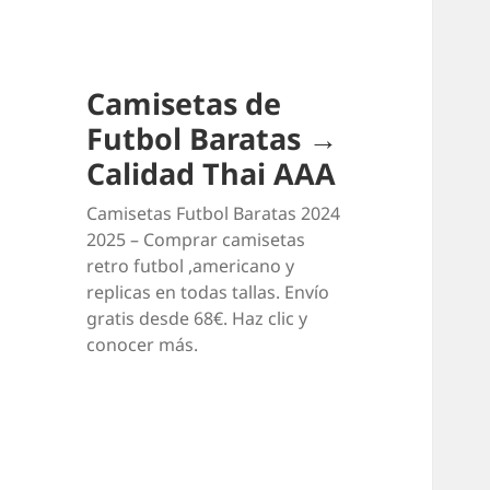
Camisetas de
Futbol Baratas →
Calidad Thai AAA
Camisetas Futbol Baratas 2024
2025 – Comprar camisetas
retro futbol ,americano y
replicas en todas tallas. Envío
gratis desde 68€. Haz clic y
conocer más.