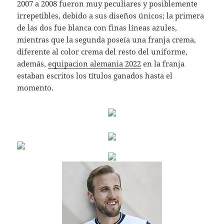
2007 a 2008 fueron muy peculiares y posiblemente
irrepetibles, debido a sus diseños únicos; la primera
de las dos fue blanca con finas líneas azules,
mientras que la segunda poseía una franja crema,
diferente al color crema del resto del uniforme,
además,
equipacion alemania 2022
en la franja
estaban escritos los títulos ganados hasta el
momento.