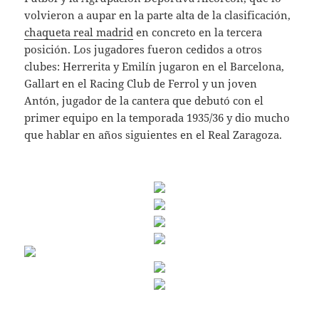
volvieron a aupar en la parte alta de la clasificación,
chaqueta real madrid
en concreto en la tercera
posición. Los jugadores fueron cedidos a otros
clubes: Herrerita y Emilín jugaron en el Barcelona,
Gallart en el Racing Club de Ferrol y un joven
Antón, jugador de la cantera que debutó con el
primer equipo en la temporada 1935/36 y dio mucho
que hablar en años siguientes en el Real Zaragoza.