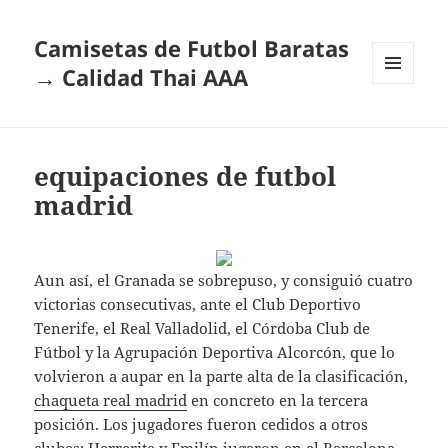
Camisetas de Futbol Baratas
→ Calidad Thai AAA
MENÚ
Y
WIDGETS
equipaciones de futbol
madrid
Aun así, el Granada se sobrepuso, y consiguió cuatro
victorias consecutivas, ante el Club Deportivo
Tenerife, el Real Valladolid, el Córdoba Club de
Fútbol y la Agrupación Deportiva Alcorcón, que lo
volvieron a aupar en la parte alta de la clasificación,
chaqueta real madrid
en concreto en la tercera
posición. Los jugadores fueron cedidos a otros