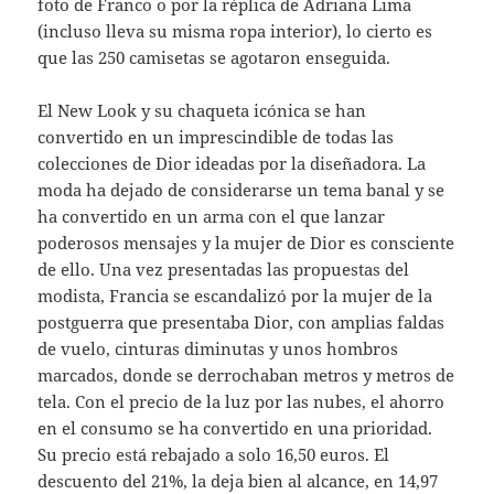
foto de Franco o por la réplica de Adriana Lima
(incluso lleva su misma ropa interior), lo cierto es
que las 250 camisetas se agotaron enseguida.
El New Look y su chaqueta icónica se han
convertido en un imprescindible de todas las
colecciones de Dior ideadas por la diseñadora. La
moda ha dejado de considerarse un tema banal y se
ha convertido en un arma con el que lanzar
poderosos mensajes y la mujer de Dior es consciente
de ello. Una vez presentadas las propuestas del
modista, Francia se escandalizó por la mujer de la
postguerra que presentaba Dior, con amplias faldas
de vuelo, cinturas diminutas y unos hombros
marcados, donde se derrochaban metros y metros de
tela. Con el precio de la luz por las nubes, el ahorro
en el consumo se ha convertido en una prioridad.
Su precio está rebajado a solo 16,50 euros. El
descuento del 21%, la deja bien al alcance, en 14,97