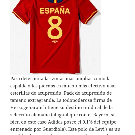
Para determinadas zonas más amplias como la
espalda o las piernas es mucho más efectivo usar
esterillas de acupresión. Pack de acupresión de
tamaño extragrande. La todopoderosa firma de
Herzogenarauch tiene su destino unido al de la
selección alemana (al igual que con el Bayern, si
bien en este caso Adidas posee el 9,1% del equipo
entrenado por Guardiola). Este polo de Levi’s es un