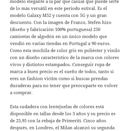
modelo elegante a la par que casual que puede serte
de lo más versátil en este periodo estival. Es el
modelo Galaxy M52 y cuenta con 5G y un gran
descuento. Con la imagen de Franco, Stefen hizo
(diseño y fabricación 100% portuguesa) 250
camisetas de algodón en un único modelo que
vendió en varias tiendas en Portugal a 90 euros.
Como esta mochila de color gris en poliéster y vinilo
con un diseño característico de la marca con colores
vivos y distintos estampados. Conseguir ropa de
marca a buen precio es el sueño de todos, tanto si
eres un fashion victim como si buscas prendas
duraderas para no tener que preocuparte en volver
a comprar.
Esta sudadera con lentejuelas de colores está
disponible en tallas desde los 3 años y su precio es
de 25,95 con la rebaja de Primeriti. Cinco años
después, en Londres, el Milan alcanzó su segunda