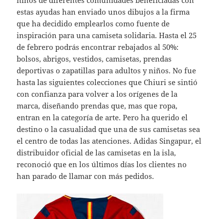
estas ayudas han enviado unos dibujos a la firma
que ha decidido emplearlos como fuente de
inspiración para una camiseta solidaria. Hasta el 25
de febrero podrás encontrar rebajados al 50%:
bolsos, abrigos, vestidos, camisetas, prendas
deportivas o zapatillas para adultos y niños. No fue
hasta las siguientes colecciones que Chiuri se sintió
con confianza para volver a los orígenes de la
marca, diseñando prendas que, mas que ropa,
entran en la categoría de arte. Pero ha querido el
destino o la casualidad que una de sus camisetas sea
el centro de todas las atenciones. Adidas Singapur, el
distribuidor oficial de las camisetas en la isla,
reconoció que en los últimos días los clientes no
han parado de llamar con más pedidos.