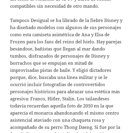
compatibles sin necesidad de otro mando.
Tampoco Desigual se ha librado de la fiebre Disney y
ha diseñado modelos con algunos de sus personajes
como esta camiseta asimétrica de Ana y Elsa de
Frozen para los fans del reino del hielo. Hay parejas
besándose, bañistas que llegan al mar dando
tumbos, disfrazados de personajes de Disney y
borrachos que se empujan en mitad de
improvisadas pistas de baile. Y eligió dictadores
porque, dice, buscaba una línea militar y se le
ocurrió incluir fotografías de controvertidos
personajes históricos para abrazar una estética más
agresiva: Franco, Hitler, Stalin. Los tailandeses
todavía recuerdan aquella foto de 2010 en la que
aparecía el monarca abandonando el mismo centro
asistencial ataviado con una chaqueta rosa y
acompañado de su perro Thong Daeng. Si fue por la