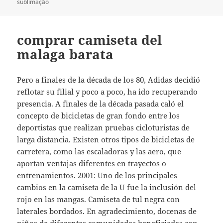
sublimação
comprar camiseta del
malaga barata
Pero a finales de la década de los 80, Adidas decidió
reflotar su filial y poco a poco, ha ido recuperando
presencia. A finales de la década pasada caló el
concepto de bicicletas de gran fondo entre los
deportistas que realizan pruebas cicloturistas de
larga distancia. Existen otros tipos de bicicletas de
carretera, como las escaladoras y las aero, que
aportan ventajas diferentes en trayectos o
entrenamientos. 2001: Uno de los principales
cambios en la camiseta de la U fue la inclusión del
rojo en las mangas. Camiseta de tul negra con
laterales bordados. En agradecimiento, docenas de
niños de diferentes comunidades beneficiadas con