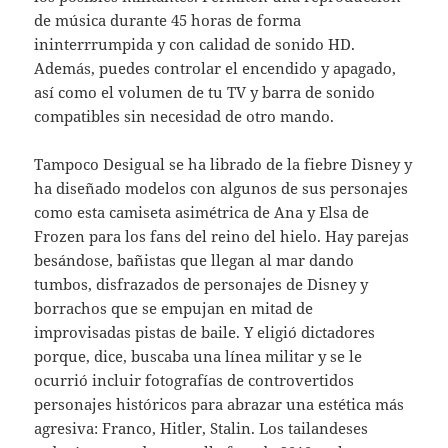
de música durante 45 horas de forma
ininterrrumpida y con calidad de sonido HD.
Además, puedes controlar el encendido y apagado,
así como el volumen de tu TV y barra de sonido
compatibles sin necesidad de otro mando.
Tampoco Desigual se ha librado de la fiebre Disney y
ha diseñado modelos con algunos de sus personajes
como esta camiseta asimétrica de Ana y Elsa de
Frozen para los fans del reino del hielo. Hay parejas
besándose, bañistas que llegan al mar dando
tumbos, disfrazados de personajes de Disney y
borrachos que se empujan en mitad de
improvisadas pistas de baile. Y eligió dictadores
porque, dice, buscaba una línea militar y se le
ocurrió incluir fotografías de controvertidos
personajes históricos para abrazar una estética más
agresiva: Franco, Hitler, Stalin. Los tailandeses