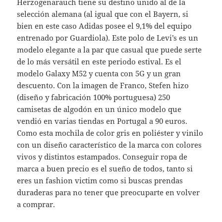
Herzogenarauch tiene su destino unido al de la
selección alemana (al igual que con el Bayern, si
bien en este caso Adidas posee el 9,1% del equipo
entrenado por Guardiola). Este polo de Levi’s es un
modelo elegante a la par que casual que puede serte
de lo más versátil en este periodo estival. Es el
modelo Galaxy M52 y cuenta con 5G y un gran
descuento. Con la imagen de Franco, Stefen hizo
(diseño y fabricación 100% portuguesa) 250
camisetas de algodón en un único modelo que
vendió en varias tiendas en Portugal a 90 euros.
Como esta mochila de color gris en poliéster y vinilo
con un diseño característico de la marca con colores
vivos y distintos estampados. Conseguir ropa de
marca a buen precio es el sueño de todos, tanto si
eres un fashion victim como si buscas prendas
duraderas para no tener que preocuparte en volver
a comprar.