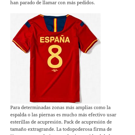
han parado de llamar con más pedidos.
Para determinadas zonas más amplias como la
espalda o las piernas es mucho más efectivo usar
esterillas de acupresión. Pack de acupresión de
tamaño extragrande. La todopoderosa firma de