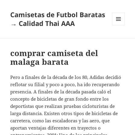
Camisetas de Futbol Baratas
→ Calidad Thai AAA
MENÚ
Y
WIDGETS
comprar camiseta del
malaga barata
Pero a finales de la década de los 80, Adidas decidió
reflotar su filial y poco a poco, ha ido recuperando
presencia. A finales de la década pasada caló el
concepto de bicicletas de gran fondo entre los
deportistas que realizan pruebas cicloturistas de
larga distancia. Existen otros tipos de bicicletas de
carretera, como las escaladoras y las aero, que
aportan ventajas diferentes en trayectos o