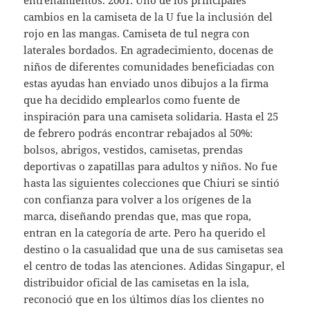
entrenamientos. 2001: Uno de los principales
cambios en la camiseta de la U fue la inclusión del
rojo en las mangas. Camiseta de tul negra con
laterales bordados. En agradecimiento, docenas de
niños de diferentes comunidades beneficiadas con
estas ayudas han enviado unos dibujos a la firma
que ha decidido emplearlos como fuente de
inspiración para una camiseta solidaria. Hasta el 25
de febrero podrás encontrar rebajados al 50%:
bolsos, abrigos, vestidos, camisetas, prendas
deportivas o zapatillas para adultos y niños. No fue
hasta las siguientes colecciones que Chiuri se sintió
con confianza para volver a los orígenes de la
marca, diseñando prendas que, mas que ropa,
entran en la categoría de arte. Pero ha querido el
destino o la casualidad que una de sus camisetas sea
el centro de todas las atenciones. Adidas Singapur, el
distribuidor oficial de las camisetas en la isla,
reconoció que en los últimos días los clientes no