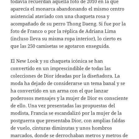
todavía recuerdan aquella foto de 2010 en la que
aparecía el monarca abandonando el mismo centro
asistencial ataviado con una chaqueta rosa y
acompañado de su perro Thong Daeng. Si fue por la
foto de Franco o por la réplica de Adriana Lima
(incluso lleva su misma ropa interior), lo cierto es
que las 250 camisetas se agotaron enseguida.
El New Look y su chaqueta icónica se han
convertido en un imprescindible de todas las
colecciones de Dior ideadas por la diseñadora. La
moda ha dejado de considerarse un tema banal y se
ha convertido en un arma con el que lanzar
poderosos mensajes y la mujer de Dior es consciente
de ello. Una vez presentadas las propuestas del
modista, Francia se escandalizó por la mujer de la
postguerra que presentaba Dior, con amplias faldas
de vuelo, cinturas diminutas y unos hombros
marcados, donde se derrochaban metros y metros de