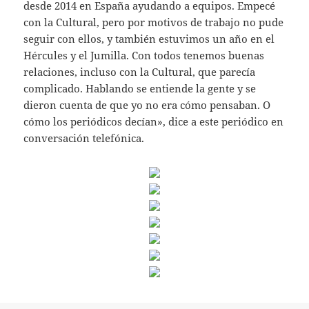
desde 2014 en España ayudando a equipos. Empecé
con la Cultural, pero por motivos de trabajo no pude
seguir con ellos, y también estuvimos un año en el
Hércules y el Jumilla. Con todos tenemos buenas
relaciones, incluso con la Cultural, que parecía
complicado. Hablando se entiende la gente y se
dieron cuenta de que yo no era cómo pensaban. O
cómo los periódicos decían», dice a este periódico en
conversación telefónica.