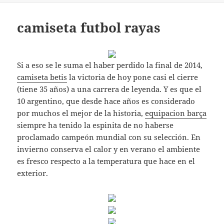
camiseta futbol rayas
Si a eso se le suma el haber perdido la final de 2014,
camiseta betis
la victoria de hoy pone casi el cierre
(tiene 35 años) a una carrera de leyenda. Y es que el
10 argentino, que desde hace años es considerado
por muchos el mejor de la historia,
equipacion barça
siempre ha tenido la espinita de no haberse
proclamado campeón mundial con su selección. En
invierno conserva el calor y en verano el ambiente
es fresco respecto a la temperatura que hace en el
exterior.