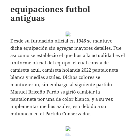
equipaciones futbol
antiguas
Desde su fundación oficial en 1946 se mantuvo
dicha equipación sin agregar mayores detalles. Fue
así como se estableció el que hasta la actualidad es el
uniforme oficial del equipo, el cual consta de
camiseta azul,
camiseta holanda 2022
pantaloneta
blanca y medias azules. Dichos colores se
mantuvieron, sin embargo al siguiente partido
Manuel Briceño Pardo sugirió cambiar la
pantaloneta por una de color blanco, y a su vez
implementar medias azules, eso debido a su
militancia en el Partido Conservador.