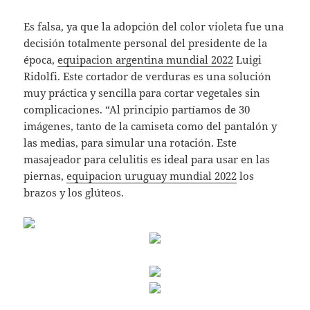
Es falsa, ya que la adopción del color violeta fue una
decisión totalmente personal del presidente de la
época,
equipacion argentina mundial 2022
Luigi
Ridolfi. Este cortador de verduras es una solución
muy práctica y sencilla para cortar vegetales sin
complicaciones. “Al principio partíamos de 30
imágenes, tanto de la camiseta como del pantalón y
las medias, para simular una rotación. Este
masajeador para celulitis es ideal para usar en las
piernas,
equipacion uruguay mundial 2022
los
brazos y los glúteos.