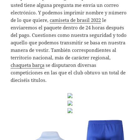
usted tiene alguna pregunta me envía un correo
electrónico. Y podemos imprimir nombre y número
de lo que quiere,
camiseta de brasil 2022
le
enviaremos el paquete dentro de 24 horas después
del pago. Cuestiones como nuestra seguridad y todo
aquello que podemos transmitir se basa en nuestra
manera de vestir. También correspondientes al
territorio nacional, más de carácter regional,
chaqueta barça
se disputaron diversas
competiciones en las que el club obtuvo un total de
dieciséis títulos.