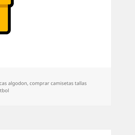
cas algodon
,
comprar camisetas tallas
tbol