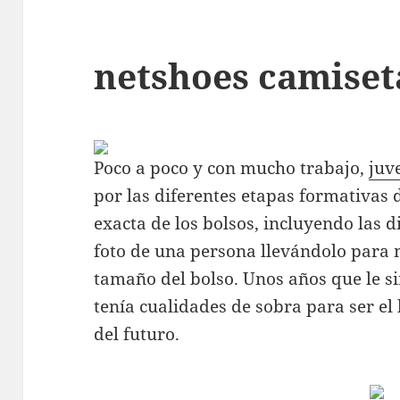
netshoes camiset
Poco a poco y con mucho trabajo,
juv
por las diferentes etapas formativas 
exacta de los bolsos, incluyendo las 
foto de una persona llevándolo para 
tamaño del bolso. Unos años que le s
tenía cualidades de sobra para ser el
del futuro.