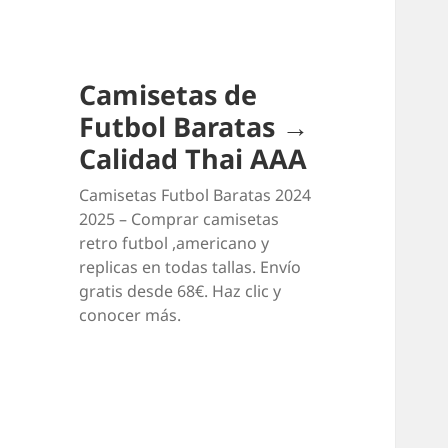
Camisetas de
Futbol Baratas →
Calidad Thai AAA
Camisetas Futbol Baratas 2024
2025 – Comprar camisetas
retro futbol ,americano y
replicas en todas tallas. Envío
gratis desde 68€. Haz clic y
conocer más.