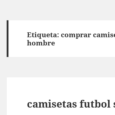
Etiqueta:
comprar camise
hombre
camisetas futbol 