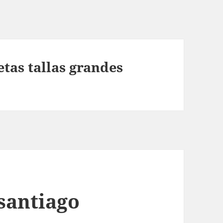
tas tallas grandes
santiago