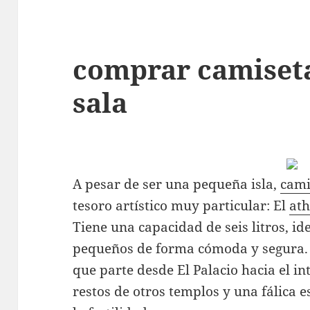
comprar camiseta
sala
A pesar de ser una pequeña isla,
cami
tesoro artístico muy particular: El
ath
Tiene una capacidad de seis litros, ide
pequeños de forma cómoda y segura.
que parte desde El Palacio hacia el in
restos de otros templos y una fálica 