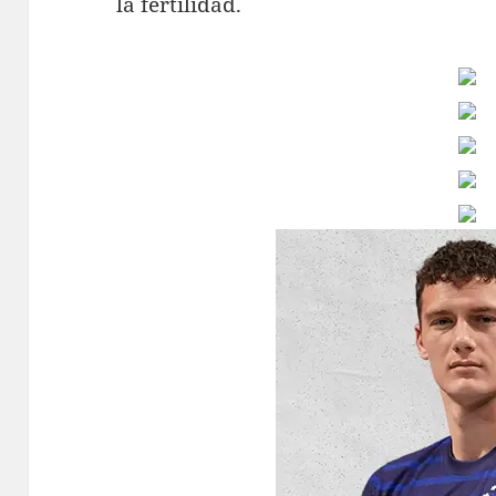
la fertilidad.