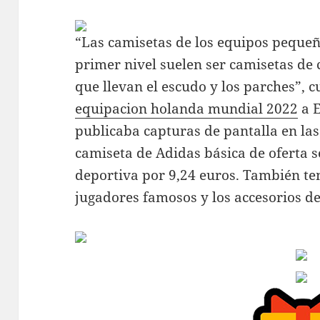
“Las camisetas de los equipos pequeñ
primer nivel suelen ser camisetas de c
que llevan el escudo y los parches”, cu
equipacion holanda mundial 2022
a E
publicaba capturas de pantalla en l
camiseta de Adidas básica de oferta 
deportiva por 9,24 euros. También te
jugadores famosos y los accesorios de 