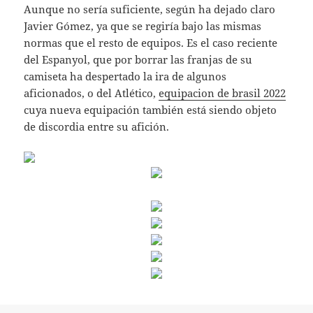
Aunque no sería suficiente, según ha dejado claro
Javier Gómez, ya que se regiría bajo las mismas
normas que el resto de equipos. Es el caso reciente
del Espanyol, que por borrar las franjas de su
camiseta ha despertado la ira de algunos
aficionados, o del Atlético,
equipacion de brasil 2022
cuya nueva equipación también está siendo objeto
de discordia entre su afición.