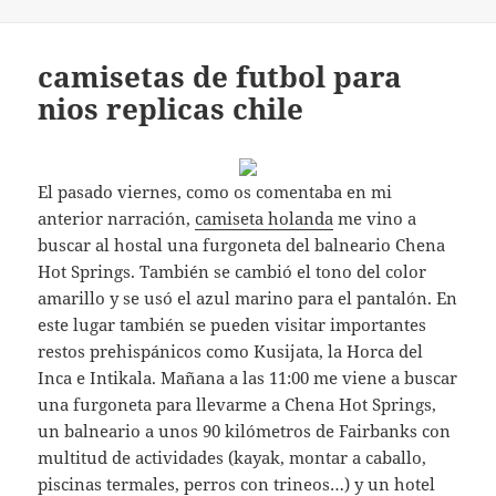
camisetas de futbol para
nios replicas chile
El pasado viernes, como os comentaba en mi
anterior narración,
camiseta holanda
me vino a
buscar al hostal una furgoneta del balneario Chena
Hot Springs. También se cambió el tono del color
amarillo y se usó el azul marino para el pantalón. En
este lugar también se pueden visitar importantes
restos prehispánicos como Kusijata, la Horca del
Inca e Intikala. Mañana a las 11:00 me viene a buscar
una furgoneta para llevarme a Chena Hot Springs,
un balneario a unos 90 kilómetros de Fairbanks con
multitud de actividades (kayak, montar a caballo,
piscinas termales, perros con trineos…) y un hotel