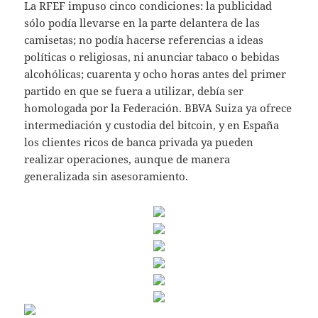
La RFEF impuso cinco condiciones: la publicidad
sólo podía llevarse en la parte delantera de las
camisetas; no podía hacerse referencias a ideas
políticas o religiosas, ni anunciar tabaco o bebidas
alcohólicas; cuarenta y ocho horas antes del primer
partido en que se fuera a utilizar, debía ser
homologada por la Federación. BBVA Suiza ya ofrece
intermediación y custodia del bitcoin, y en España
los clientes ricos de banca privada ya pueden
realizar operaciones, aunque de manera
generalizada sin asesoramiento.