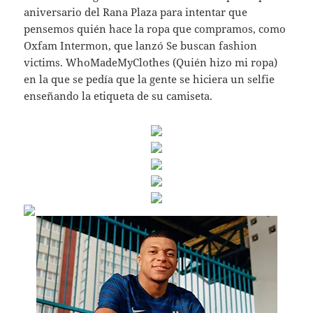
aniversario del Rana Plaza para intentar que
pensemos quién hace la ropa que compramos, como
Oxfam Intermon, que lanzó Se buscan fashion
victims. WhoMadeMyClothes (Quién hizo mi ropa)
en la que se pedía que la gente se hiciera un selfie
enseñando la etiqueta de su camiseta.