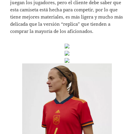
juegan los jugadores, pero el cliente debe saber que
esta camiseta está hecha para competir, por lo que
tiene mejores materiales, es más ligera y mucho más
delicada que la versión “replica” que tienden a
comprar la mayoría de los aficionados.