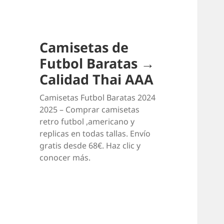
Camisetas de
Futbol Baratas →
Calidad Thai AAA
Camisetas Futbol Baratas 2024
2025 – Comprar camisetas
retro futbol ,americano y
replicas en todas tallas. Envío
gratis desde 68€. Haz clic y
conocer más.