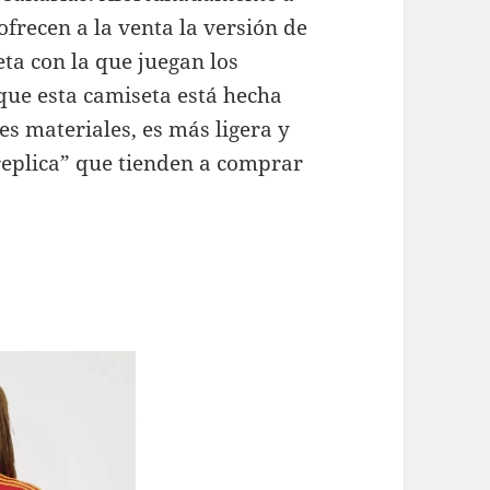
ofrecen a la venta la versión de
ta con la que juegan los
 que esta camiseta está hecha
es materiales, es más ligera y
replica” que tienden a comprar