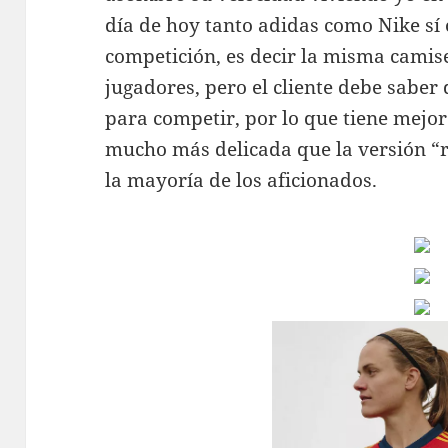
día de hoy tanto adidas como Nike sí 
competición, es decir la misma camise
jugadores, pero el cliente debe saber
para competir, por lo que tiene mejor
mucho más delicada que la versión “
la mayoría de los aficionados.