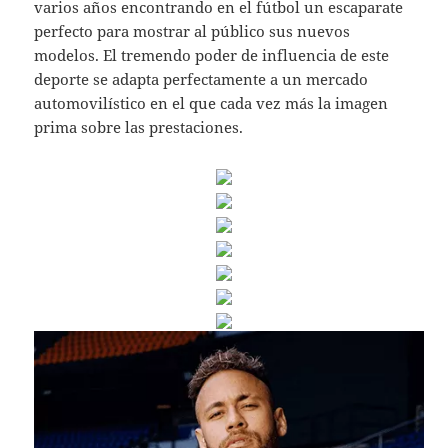
varios años encontrando en el fútbol un escaparate
perfecto para mostrar al público sus nuevos
modelos. El tremendo poder de influencia de este
deporte se adapta perfectamente a un mercado
automovilístico en el que cada vez más la imagen
prima sobre las prestaciones.