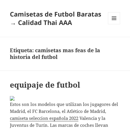
Camisetas de Futbol Baratas
→ Calidad Thai AAA
MENÚ
Y
WIDGETS
Etiqueta:
camisetas mas feas de la
historia del futbol
equipaje de futbol
Estos son los modelos que utilizan los jugagores del
Madrid, el FC Barcelona, el Atlético de Madrid,
camiseta seleccion española 2022
Valencia y la
Juventus de Turín. Las marcas de coches llevan