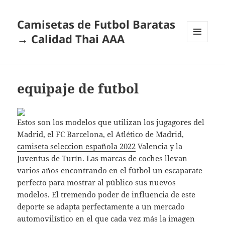
Camisetas de Futbol Baratas
→ Calidad Thai AAA
MENÚ
Y
WIDGETS
equipaje de futbol
Estos son los modelos que utilizan los jugagores del
Madrid, el FC Barcelona, el Atlético de Madrid,
camiseta seleccion española 2022
Valencia y la
Juventus de Turín. Las marcas de coches llevan
varios años encontrando en el fútbol un escaparate
perfecto para mostrar al público sus nuevos
modelos. El tremendo poder de influencia de este
deporte se adapta perfectamente a un mercado
automovilístico en el que cada vez más la imagen