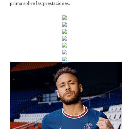
prima sobre las prestaciones.