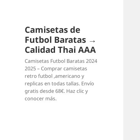
Camisetas de
Futbol Baratas →
Calidad Thai AAA
Camisetas Futbol Baratas 2024
2025 – Comprar camisetas
retro futbol ,americano y
replicas en todas tallas. Envío
gratis desde 68€. Haz clic y
conocer más.