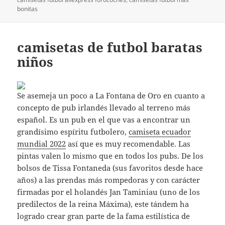
bonitas
camisetas de futbol baratas
niños
Se asemeja un poco a La Fontana de Oro en cuanto a
concepto de pub irlandés llevado al terreno más
español. Es un pub en el que vas a encontrar un
grandísimo espíritu futbolero,
camiseta ecuador
mundial 2022
así que es muy recomendable. Las
pintas valen lo mismo que en todos los pubs. De los
bolsos de Tissa Fontaneda (sus favoritos desde hace
años) a las prendas más rompedoras y con carácter
firmadas por el holandés Jan Taminiau (uno de los
predilectos de la reina Máxima), este tándem ha
logrado crear gran parte de la fama estilística de