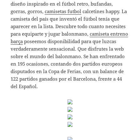
diseño inspirado en el fútbol retro, bufandas,
gorras, gorros,
camisetas futbol
calcetines happy. La
camiseta del país que inventó el fútbol tenía que
aparecer en la lista. Descubre todo cuanto necesites
para equiparte y jugar balonmano,
camiseta entreno
barça
poseemos disponibilidad para que luzcas
verdaderamente sensacional. Que disfrutes la web
sobre el mundo del balonmano. Se han enfrentado
en 195 ocasiones, contando dos partidos europeos
disputados en la Copa de Ferias, con un balance de
122 partidos ganados por el Barcelona, frente a 44
del Español.