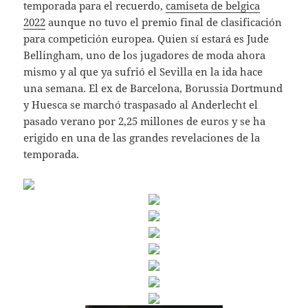
temporada para el recuerdo,
camiseta de belgica
2022
aunque no tuvo el premio final de clasificación
para competición europea. Quien sí estará es Jude
Bellingham, uno de los jugadores de moda ahora
mismo y al que ya sufrió el Sevilla en la ida hace
una semana. El ex de Barcelona, Borussia Dortmund
y Huesca se marchó traspasado al Anderlecht el
pasado verano por 2,25 millones de euros y se ha
erigido en una de las grandes revelaciones de la
temporada.