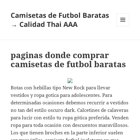
Camisetas de Futbol Baratas
→ Calidad Thai AAA
MENÚ
Y
WIDGETS
paginas donde comprar
camisetas de futbol baratas
Botas con hebillas tipo New Rock para llevar
vestidos y ropa gotica para adolescentes. Para
determinadas ocasiones debemos recurrir a vestidos
no tan del estilo oscuro dark. Calcetines de calaveras
para lucir con estilo tu ropa gótica preferida. Venden
ropa para toda ocasión con descuentos maravillosos.
Los que tienen broches en la parte inferior suelen