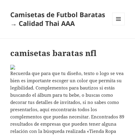
Camisetas de Futbol Baratas
→ Calidad Thai AAA
MENÚ
Y
WIDGETS
camisetas baratas nfl
Recuerda que para que tu diseño, texto o logo se vea
bien es importante escoger un color que permita su
legibilidad. Complementos para bautizos si estás
buscando el álbum para tu bebe, o buscas como
decorar tus detalles de invitados, si no sabes como
presentarlos, aquí encontrarás todos los
complementos que puedas necesitar. Encontrados 89
resultados de empresas que pueden tener alguna
relación con la búsqueda realizada «Tienda Ropa