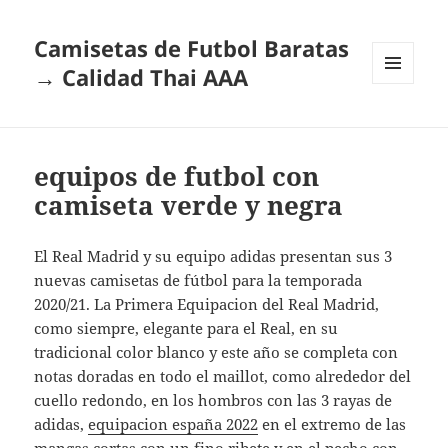
Camisetas de Futbol Baratas
→ Calidad Thai AAA
MENÚ
Y
WIDGETS
equipos de futbol con
camiseta verde y negra
El Real Madrid y su equipo adidas presentan sus 3
nuevas camisetas de fútbol para la temporada
2020/21. La Primera Equipacion del Real Madrid,
como siempre, elegante para el Real, en su
tradicional color blanco y este año se completa con
notas doradas en todo el maillot, como alrededor del
cuello redondo, en los hombros con las 3 rayas de
adidas,
equipacion españa 2022
en el extremo de las