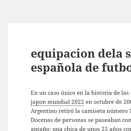
equipacion dela 
española de futbo
En un caso único en la historia de las
japon mundial 2022
en octubre de 200
Argentino retiró la camiseta número
Docenas de personas se paseaban con 
antaño: una chica de unos 25 años co