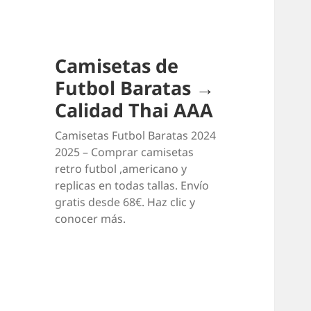
Camisetas de
Futbol Baratas →
Calidad Thai AAA
Camisetas Futbol Baratas 2024
2025 – Comprar camisetas
retro futbol ,americano y
replicas en todas tallas. Envío
gratis desde 68€. Haz clic y
conocer más.