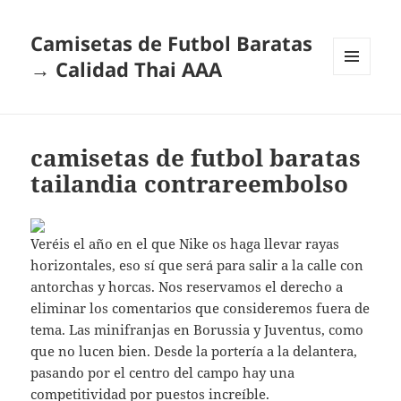
Camisetas de Futbol Baratas
→ Calidad Thai AAA
MENÚ
Y
WIDGETS
camisetas de futbol baratas
tailandia contrareembolso
Veréis el año en el que Nike os haga llevar rayas
horizontales, eso sí que será para salir a la calle con
antorchas y horcas. Nos reservamos el derecho a
eliminar los comentarios que consideremos fuera de
tema. Las minifranjas en Borussia y Juventus, como
que no lucen bien. Desde la portería a la delantera,
pasando por el centro del campo hay una
competitividad por puestos increíble.