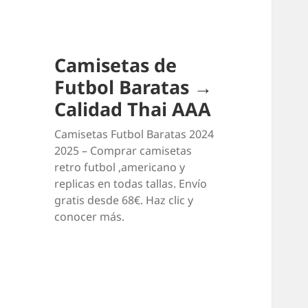
Camisetas de
Futbol Baratas →
Calidad Thai AAA
Camisetas Futbol Baratas 2024
2025 – Comprar camisetas
retro futbol ,americano y
replicas en todas tallas. Envío
gratis desde 68€. Haz clic y
conocer más.