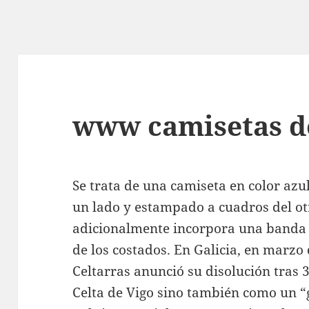
www camisetas d
Se trata de una camiseta en color az
un lado y estampado a cuadros del ot
adicionalmente incorpora una banda a
de los costados. En Galicia, en marzo 
Celtarras anunció su disolución tras 
Celta de Vigo sino también como un “