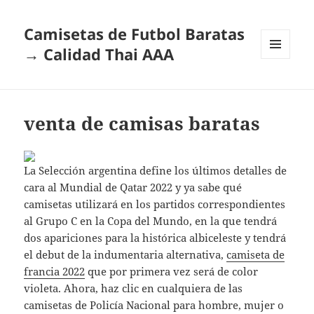
Camisetas de Futbol Baratas
→ Calidad Thai AAA
MENÚ
Y
WIDGETS
venta de camisas baratas
La Selección argentina define los últimos detalles de
cara al Mundial de Qatar 2022 y ya sabe qué
camisetas utilizará en los partidos correspondientes
al Grupo C en la Copa del Mundo, en la que tendrá
dos apariciones para la histórica albiceleste y tendrá
el debut de la indumentaria alternativa,
camiseta de
francia 2022
que por primera vez será de color
violeta. Ahora, haz clic en cualquiera de las
camisetas de Policía Nacional para hombre, mujer o