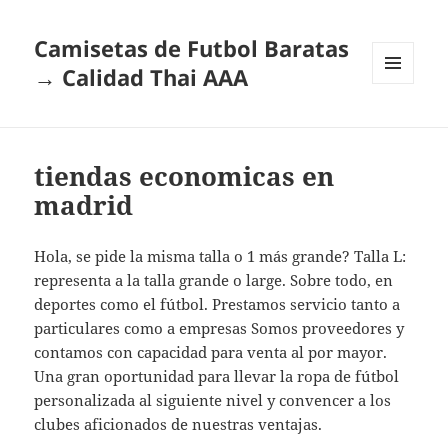
Camisetas de Futbol Baratas
→ Calidad Thai AAA
MENÚ
Y
WIDGETS
tiendas economicas en
madrid
Hola, se pide la misma talla o 1 más grande? Talla L:
representa a la talla grande o large. Sobre todo, en
deportes como el fútbol. Prestamos servicio tanto a
particulares como a empresas Somos proveedores y
contamos con capacidad para venta al por mayor.
Una gran oportunidad para llevar la ropa de fútbol
personalizada al siguiente nivel y convencer a los
clubes aficionados de nuestras ventajas.