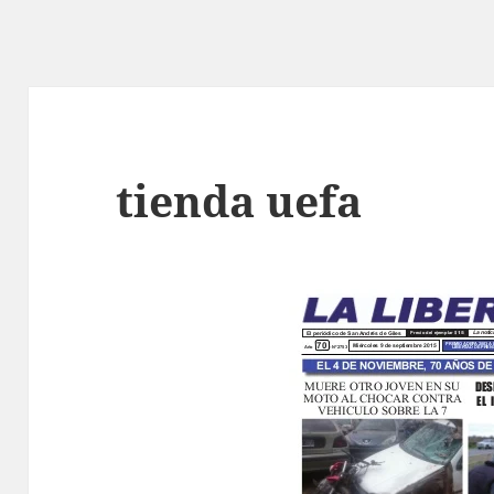
tienda uefa