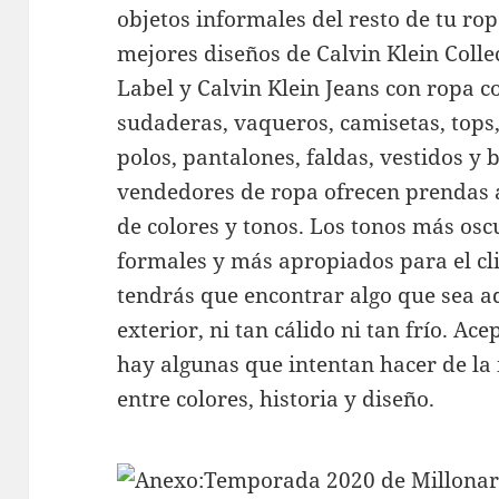
objetos informales del resto de tu ro
mejores diseños de Calvin Klein Colle
Label y Calvin Klein Jeans con ropa 
sudaderas, vaqueros, camisetas, tops, 
polos, pantalones, faldas, vestidos y
vendedores de ropa ofrecen prendas 
de colores y tonos. Los tonos más os
formales y más apropiados para el cl
tendrás que encontrar algo que sea a
exterior, ni tan cálido ni tan frío. Ac
hay algunas que intentan hacer de l
entre colores, historia y diseño.