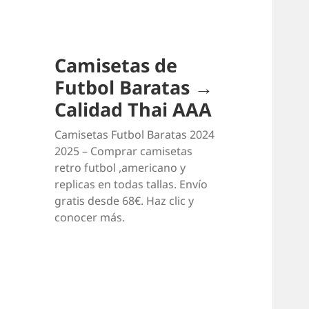
Camisetas de
Futbol Baratas →
Calidad Thai AAA
Camisetas Futbol Baratas 2024
2025 – Comprar camisetas
retro futbol ,americano y
replicas en todas tallas. Envío
gratis desde 68€. Haz clic y
conocer más.