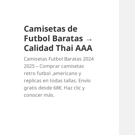
Camisetas de
Futbol Baratas →
Calidad Thai AAA
Camisetas Futbol Baratas 2024
2025 – Comprar camisetas
retro futbol ,americano y
replicas en todas tallas. Envío
gratis desde 68€. Haz clic y
conocer más.