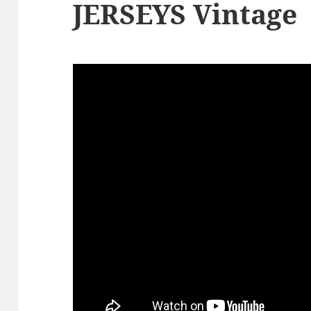
JERSEYS Vintage