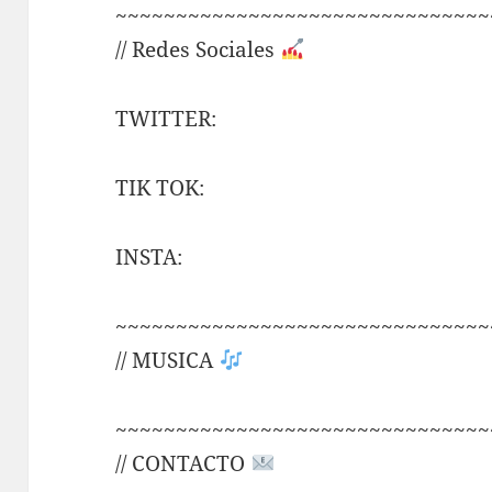
~~~~~~~~~~~~~~~~~~~~~~~~~~~~~~~
// Redes Sociales
TWITTER:
TIK TOK:
INSTA:
~~~~~~~~~~~~~~~~~~~~~~~~~~~~~~~
// MUSICA
~~~~~~~~~~~~~~~~~~~~~~~~~~~~~~~
// CONTACTO