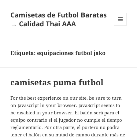
Camisetas de Futbol Baratas
→ Calidad Thai AAA
MENÚ
Y
WIDGETS
Etiqueta:
equipaciones futbol jako
camisetas puma futbol
For the best experience on our site, be sure to turn
on Javascript in your browser. JavaScript seems to
be disabled in your browser. El balón será para el
equipo contrario si el jugador no cumple el tiempo
reglamentario. Por otra parte, el portero no podrá
tener el balón en su mitad de campo durante más de