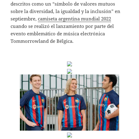
descritos como un “símbolo de valores mutuos
sobre la diversidad, la igualdad y la inclusión” en
septiembre,
camiseta argentina mundial 2022
cuando se realizó el lanzamiento por parte del
evento emblemático de música electrónica
Tommorrowland de Bélgica.