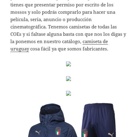
tienes que presentar permiso por escrito de los
mossos y solo podrás comprarlo para hacer una
película, seria, anuncio o producción
cinematográfica. Tenemos camisetas de todas las
COEs y si faltase alguna basta con que nos los digas y
la ponemos en nuestro catálogo,
camiseta de
uruguay
cosa fácil ya que somos fabricantes.