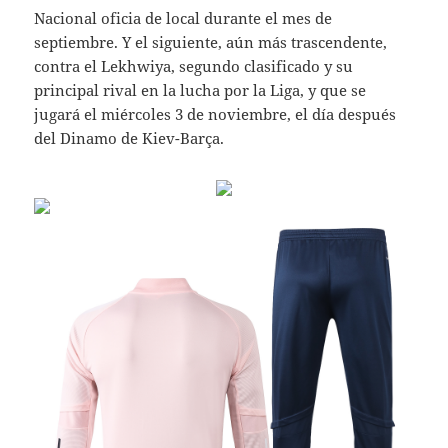
Nacional oficia de local durante el mes de
septiembre. Y el siguiente, aún más trascendente,
contra el Lekhwiya, segundo clasificado y su
principal rival en la lucha por la Liga, y que se
jugará el miércoles 3 de noviembre, el día después
del Dinamo de Kiev-Barça.