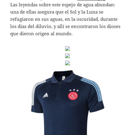
Las leyendas sobre este espejo de agua abundan:
una de ellas asegura que el Sol y la Luna se
refugiaron en sus aguas, en la oscuridad, durante
los días del diluvio, y allí se encontraron los dioses
que dieron origen al mundo.