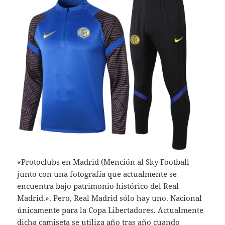
«Protoclubs en Madrid (Mención al Sky Football
junto con una fotografía que actualmente se
encuentra bajo patrimonio histórico del Real
Madrid.». Pero, Real Madrid sólo hay uno. Nacional
únicamente para la Copa Libertadores. Actualmente
dicha camiseta se utiliza año tras año cuando