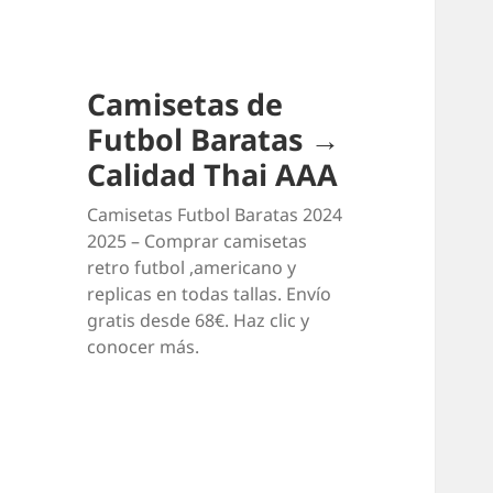
Camisetas de
Futbol Baratas →
Calidad Thai AAA
Camisetas Futbol Baratas 2024
2025 – Comprar camisetas
retro futbol ,americano y
replicas en todas tallas. Envío
gratis desde 68€. Haz clic y
conocer más.