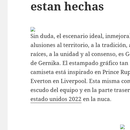
estan hechas
Sin duda, el escenario ideal, inmejora
alusiones al territorio, a la tradición,
raíces, a la unidad y al consenso, es G
de Gernika. El estampado gráfico tan s
camiseta está inspirado en Prince Rup
Everton en Liverpool. Esta misma cons
escudo del equipo y en la parte trase
estado unidos 2022
en la nuca.