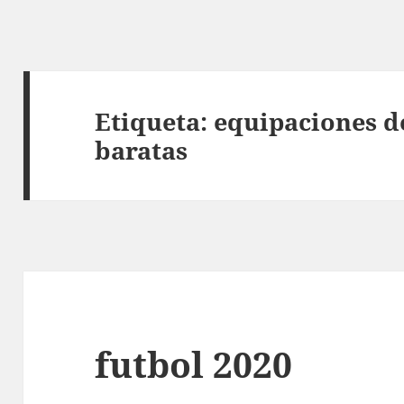
Etiqueta:
equipaciones de
baratas
futbol 2020