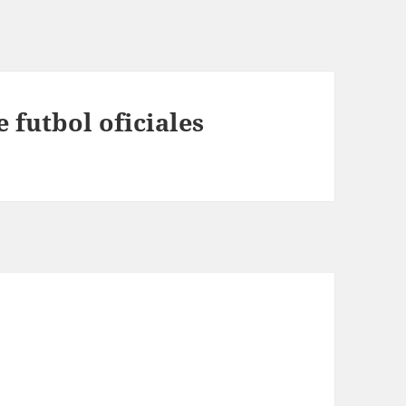
 futbol oficiales