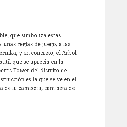
ble, que simboliza estas
 a unas reglas de juego, a las
ernika, y en concreto, el Árbol
util que se aprecia en la
ert’s Tower del distrito de
trucción es la que se ve en el
ra de la camiseta,
camiseta de