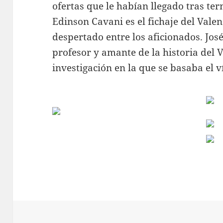
ofertas que le habían llegado tras ter
Edinson Cavani es el fichaje del Vale
despertado entre los aficionados. Jos
profesor y amante de la historia del V
investigación en la que se basaba el v