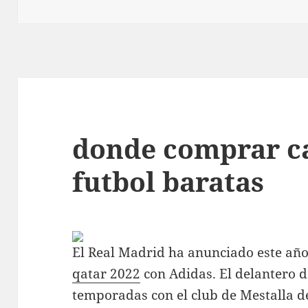
donde comprar c
futbol baratas
El Real Madrid ha anunciado este añ
qatar 2022
con Adidas. El delantero 
temporadas con el club de Mestalla d