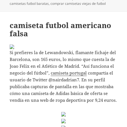
el
camisetas futbol baratas
,
comprar camisetas viejas de futbol
camiseta futbol americano
falsa
Si prefieres la de Lewandowski, flamante fichaje del
Barcelona, son 165 euros, lo mismo que cuesta la de
Joao Félix en el Atlético de Madrid. “Así funciona el
negocio del fútbol”,
camiseta portugal
compartía el
usuario de Twitter @nairdadrian7. En su perfil
publicaba capturas de pantalla en las que mostraba
cómo una camiseta de Adidas básica de oferta se
vendía en una web de ropa deportiva por 9,24 euros.