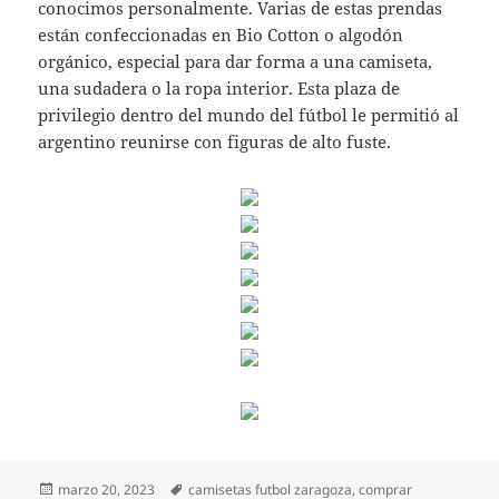
conocimos personalmente. Varias de estas prendas
están confeccionadas en Bio Cotton o algodón
orgánico, especial para dar forma a una camiseta,
una sudadera o la ropa interior. Esta plaza de
privilegio dentro del mundo del fútbol le permitió al
argentino reunirse con figuras de alto fuste.
Publicado
Etiquetas
marzo 20, 2023
camisetas futbol zaragoza
,
comprar