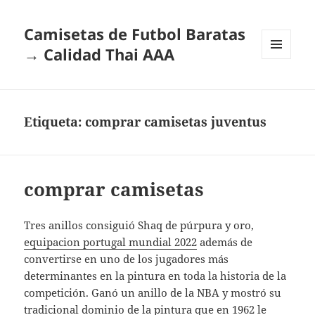
Camisetas de Futbol Baratas
→ Calidad Thai AAA
MENÚ
Y
WIDGETS
Etiqueta:
comprar camisetas juventus
comprar camisetas
Tres anillos consiguió Shaq de púrpura y oro,
equipacion portugal mundial 2022
además de
convertirse en uno de los jugadores más
determinantes en la pintura en toda la historia de la
competición. Ganó un anillo de la NBA y mostró su
tradicional dominio de la pintura que en 1962 le