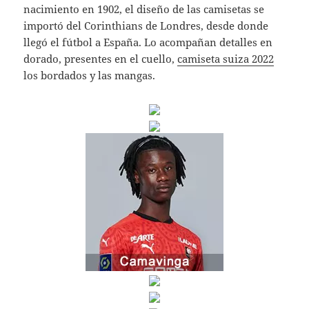
nacimiento en 1902, el diseño de las camisetas se
importó del Corinthians de Londres, desde donde
llegó el fútbol a España. Lo acompañan detalles en
dorado, presentes en el cuello,
camiseta suiza 2022
los bordados y las mangas.