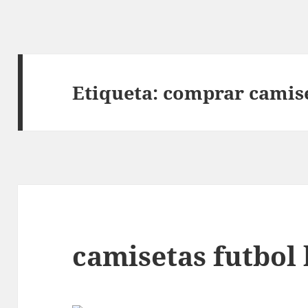
Etiqueta:
comprar camise
camisetas futbol 