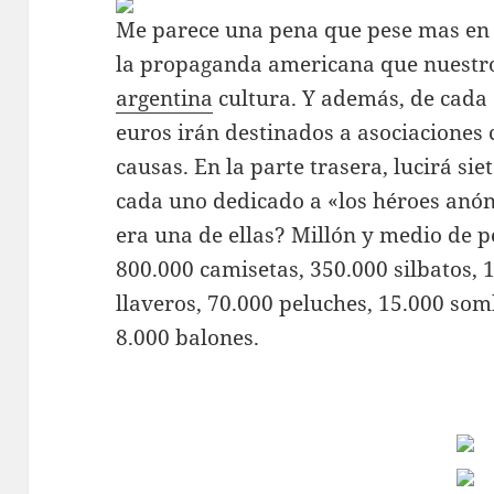
Me parece una pena que pese mas en
la propaganda americana que nuestros
argentina
cultura. Y además, de cada 
euros irán destinados a asociaciones
causas. En la parte trasera, lucirá sie
cada uno dedicado a «los héroes anó
era una de ellas? Millón y medio de 
800.000 camisetas, 350.000 silbatos,
llaveros, 70.000 peluches, 15.000 som
8.000 balones.