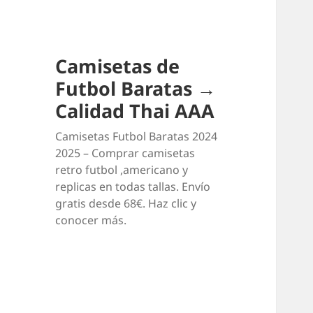
Camisetas de
Futbol Baratas →
Calidad Thai AAA
Camisetas Futbol Baratas 2024
2025 – Comprar camisetas
retro futbol ,americano y
replicas en todas tallas. Envío
gratis desde 68€. Haz clic y
conocer más.