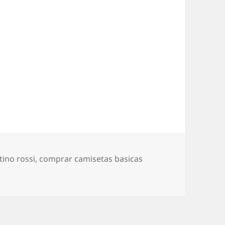
tino rossi
,
comprar camisetas basicas