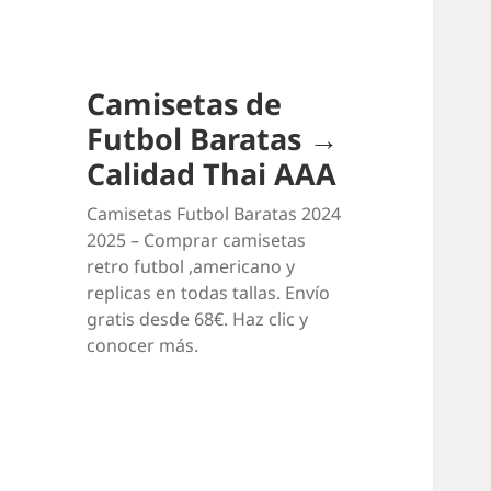
Camisetas de
Futbol Baratas →
Calidad Thai AAA
Camisetas Futbol Baratas 2024
2025 – Comprar camisetas
retro futbol ,americano y
replicas en todas tallas. Envío
gratis desde 68€. Haz clic y
conocer más.