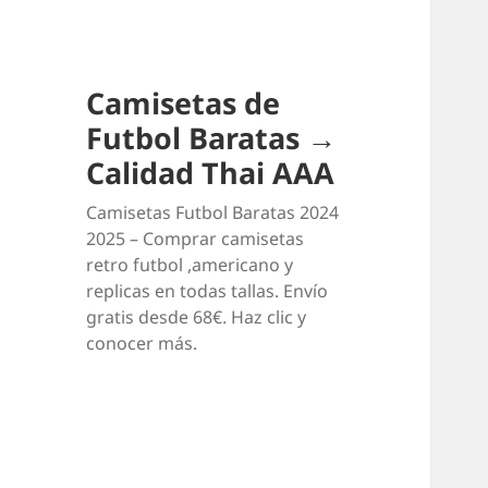
Camisetas de
Futbol Baratas →
Calidad Thai AAA
Camisetas Futbol Baratas 2024
2025 – Comprar camisetas
retro futbol ,americano y
replicas en todas tallas. Envío
gratis desde 68€. Haz clic y
conocer más.