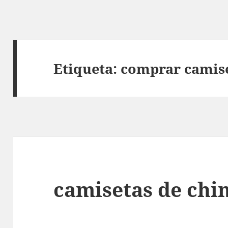
Etiqueta:
comprar camise
camisetas de chin