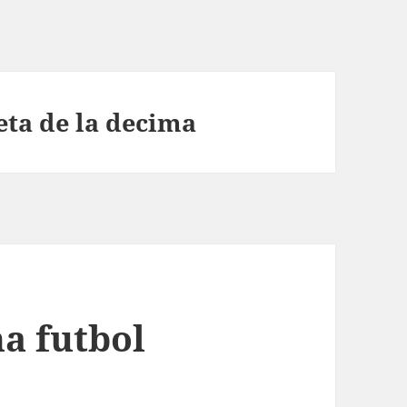
ta de la decima
a futbol