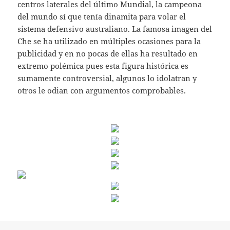
centros laterales del último Mundial, la campeona
del mundo sí que tenía dinamita para volar el
sistema defensivo australiano. La famosa imagen del
Che se ha utilizado en múltiples ocasiones para la
publicidad y en no pocas de ellas ha resultado en
extremo polémica pues esta figura histórica es
sumamente controversial, algunos lo idolatran y
otros le odian con argumentos comprobables.