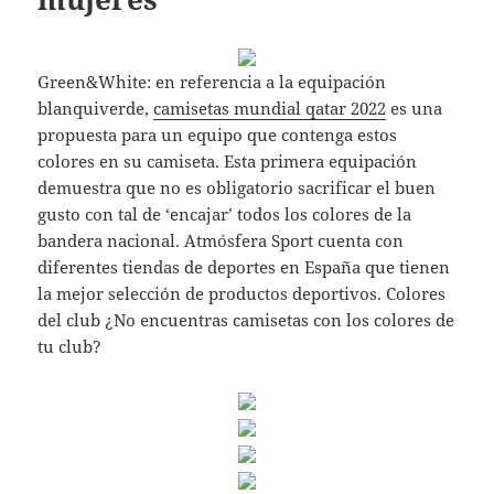
Green&White: en referencia a la equipación
blanquiverde,
camisetas mundial qatar 2022
es una
propuesta para un equipo que contenga estos
colores en su camiseta. Esta primera equipación
demuestra que no es obligatorio sacrificar el buen
gusto con tal de ‘encajar’ todos los colores de la
bandera nacional. Atmósfera Sport cuenta con
diferentes tiendas de deportes en España que tienen
la mejor selección de productos deportivos. Colores
del club ¿No encuentras camisetas con los colores de
tu club?