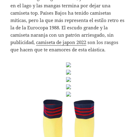
en el lago y las mangas termina por dejar una
camiseta top. Países Bajos ha tenido camisetas
míticas, pero la que más representa el estilo retro es
la de la Eurocopa 1988. El escudo grande y la
camiseta naranja con un patrón arriesgado, sin
publicidad,
camiseta de japon 2022
son los rasgos
que hacen que te enamores de esta elástica.