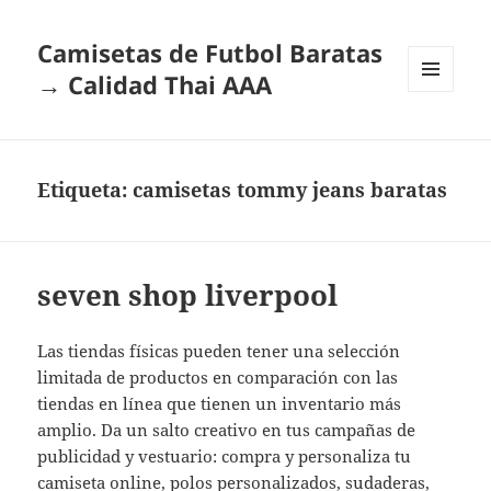
Camisetas de Futbol Baratas
→ Calidad Thai AAA
MENÚ
Y
WIDGETS
Etiqueta:
camisetas tommy jeans baratas
seven shop liverpool
Las tiendas físicas pueden tener una selección
limitada de productos en comparación con las
tiendas en línea que tienen un inventario más
amplio. Da un salto creativo en tus campañas de
publicidad y vestuario: compra y personaliza tu
camiseta online, polos personalizados, sudaderas,